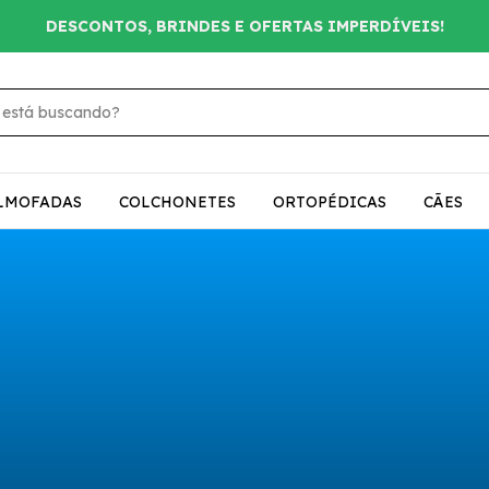
DESCONTOS, BRINDES E OFERTAS IMPERDÍVEIS!
LMOFADAS
COLCHONETES
ORTOPÉDICAS
CÃES