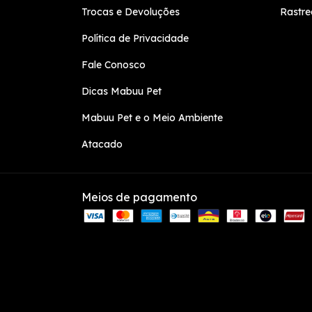
Trocas e Devoluções
Rastre
Política de Privacidade
Fale Conosco
Dicas Mabuu Pet
Mabuu Pet e o Meio Ambiente
Atacado
Meios de pagamento