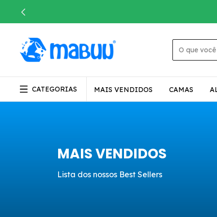
CATEGORIAS
MAIS VENDIDOS
CAMAS
A
MAIS VENDIDOS
Lista dos nossos Best Sellers