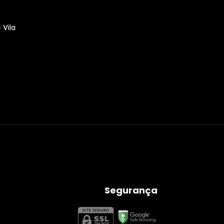
 Vila
Segurança