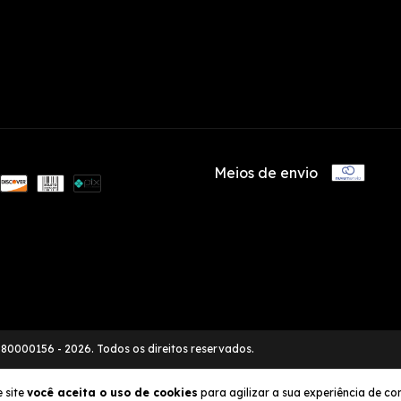
Meios de envio
80000156 - 2026. Todos os direitos reservados.
 site
você aceita o uso de cookies
para agilizar a sua experiência de c