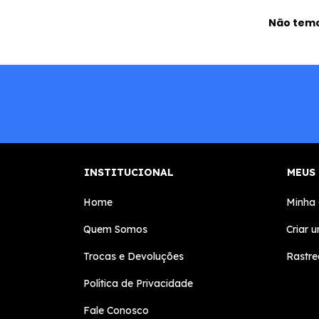
Não temos
INSTITUCIONAL
MEUS
Home
Minha
Quem Somos
Criar 
Trocas e Devoluções
Rastre
Política de Privacidade
Fale Conosco